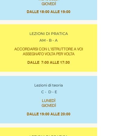
GIOVEDÌ
DALLE 18:00 ALLE 19:00
LEZIONI DI PRATICA
AM - B - A
ACCORDARSI CON L'ISTRUTTORE A VOI
ASSEGNATO VOLTA PER VOLTA
DALLE 7:00 ALLE 17:30
Lezioni di teoria
C - D - E
LUNEDÌ
GIOVEDÌ
DALLE 19:00 ALLE 20:00