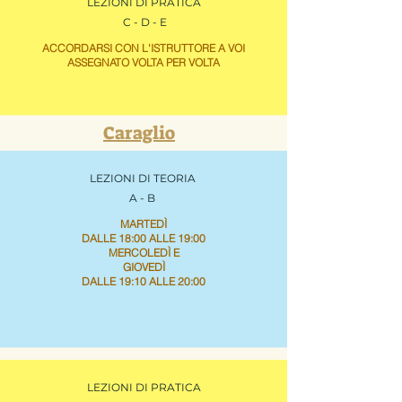
LEZIONI DI PRATICA
C - D - E
ACCORDARSI CON L'ISTRUTTORE A VOI
ASSEGNATO VOLTA PER VOLTA
Caraglio
LEZIONI DI TEORIA
A - B
MARTEDÌ
DALLE 18:00 ALLE 19:00
MERCOLEDÌ E
GIOVEDÌ
DALLE 19:10 ALLE 20:00
LEZIONI DI PRATICA