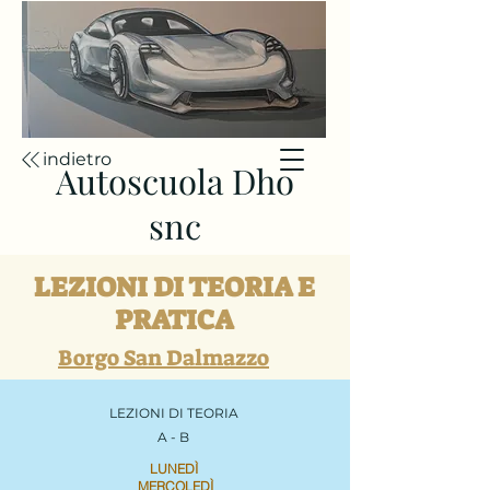
indietro
Autoscuola Dho
snc
LEZIONI DI TEORIA E
PRATICA
Borgo San Dalmazzo
LEZIONI DI TEORIA
A - B
LUNEDÌ
MERCOLEDÌ