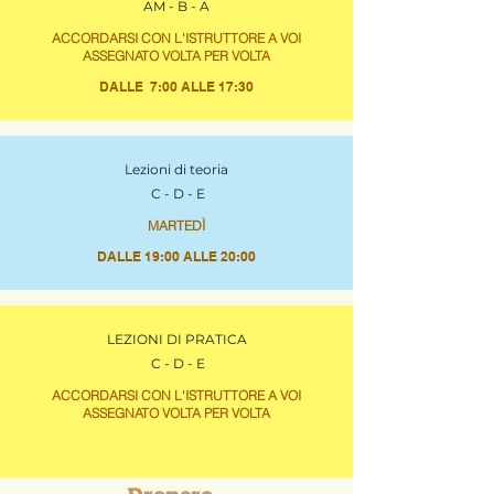
AM - B - A
ACCORDARSI CON L'ISTRUTTORE A VOI
ASSEGNATO VOLTA PER VOLTA
DALLE 7:00 ALLE 17:30
Lezioni di teoria
C - D - E
MARTEDÌ
DALLE 19:00 ALLE 20:00
LEZIONI DI PRATICA
C - D - E
ACCORDARSI CON L'ISTRUTTORE A VOI
ASSEGNATO VOLTA PER VOLTA