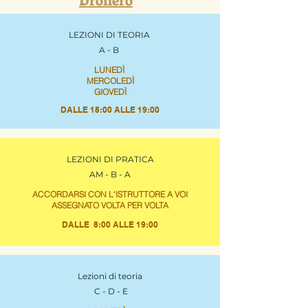
Dronero
LEZIONI DI TEORIA
A - B
LUNEDÌ
MERCOLEDÌ
GIOVEDÌ
DALLE 18:00 ALLE 19:00
LEZIONI DI PRATICA
AM - B - A
ACCORDARSI CON L'ISTRUTTORE A VOI
ASSEGNATO VOLTA PER VOLTA
DALLE 8:00 ALLE 19:00
Lezioni di teoria
C - D - E