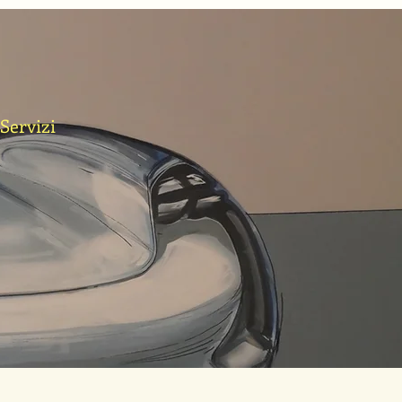
Servizi