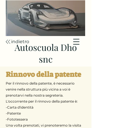
indietro
Autoscuola Dho
snc
Rinnovo della patente
Per il rinnovo della patente, è necessario
venire nella struttura più vicina a voi è
prenotarvi nella nostra segreteria.
L'occorrente per il rinnovo della patente è:
-Carta d'identità
-Patente
-Fototessera
Una volta prenotati, vi prenoteremo la visita